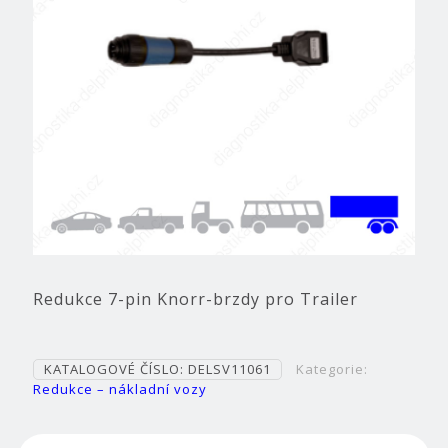
Redukce 7-pin Knorr-brzdy pro Trailer
KATALOGOVÉ ČÍSLO:
DELSV11061
Kategorie:
Redukce – nákladní vozy