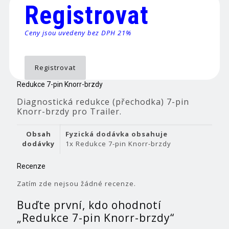
Registrovat
Ceny jsou uvedeny bez DPH 21%
Registrovat
Redukce 7-pin Knorr-brzdy
Diagnostická redukce (přechodka) 7-pin
Knorr-brzdy pro Trailer.
Obsah
Fyzická dodávka obsahuje
dodávky
1x Redukce 7-pin Knorr-brzdy
Recenze
Zatím zde nejsou žádné recenze.
Buďte první, kdo ohodnotí
„Redukce 7-pin Knorr-brzdy“