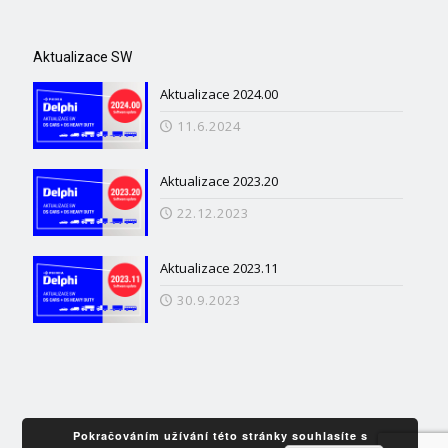
Aktualizace SW
Aktualizace 2024.00
11.6.2024
Aktualizace 2023.20
22.12.2023
Aktualizace 2023.11
30.9.2023
Pokračováním užívání této stránky souhlasíte s