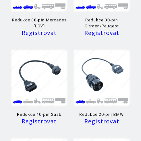
Redukce 38-pin Mercedes
Redukce 30-pin
(LCV)
Citroen/Peugeot
Registrovat
Registrovat
Redukce 10-pin Saab
Redukce 20-pin BMW
Registrovat
Registrovat