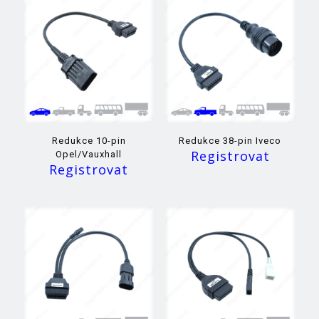
Redukce 10-pin
Redukce 38-pin Iveco
Registrovat
Opel/Vauxhall
Registrovat