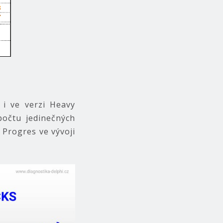
i ve verzi Heavy
očtu jedinečných
. Progres ve vývoji